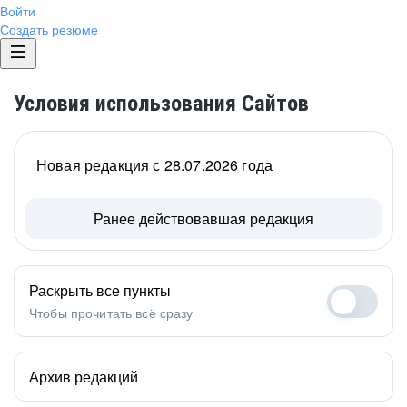
Войти
Создать резюме
Условия использования Сайтов
Новая редакция с 28.07.2026 года
Ранее действовавшая редакция
Раскрыть все пункты
Чтобы прочитать всё сразу
Архив редакций