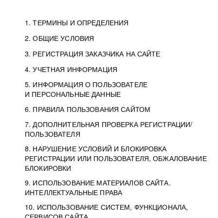
1. ТЕРМИНЫ И ОПРЕДЕЛЕНИЯ
2. ОБЩИЕ УСЛОВИЯ
3. РЕГИСТРАЦИЯ ЗАКАЗЧИКА НА САЙТЕ
4. УЧЕТНАЯ ИНФОРМАЦИЯ
5. ИНФОРМАЦИЯ О ПОЛЬЗОВАТЕЛЕ
И ПЕРСОНАЛЬНЫЕ ДАННЫЕ
6. ПРАВИЛА ПОЛЬЗОВАНИЯ САЙТОМ
7. ДОПОЛНИТЕЛЬНАЯ ПРОВЕРКА РЕГИСТРАЦИИ/
ПОЛЬЗОВАТЕЛЯ
8. НАРУШЕНИЕ УСЛОВИЙ И БЛОКИРОВКА
РЕГИСТРАЦИИ ИЛИ ПОЛЬЗОВАТЕЛЯ, ОБЖАЛОВАНИЕ
БЛОКИРОВКИ
9. ИСПОЛЬЗОВАНИЕ МАТЕРИАЛОВ САЙТА.
ИНТЕЛЛЕКТУАЛЬНЫЕ ПРАВА
10. ИСПОЛЬЗОВАНИЕ СИСТЕМ, ФУНКЦИОНАЛА,
СЕРВИСОВ САЙТА