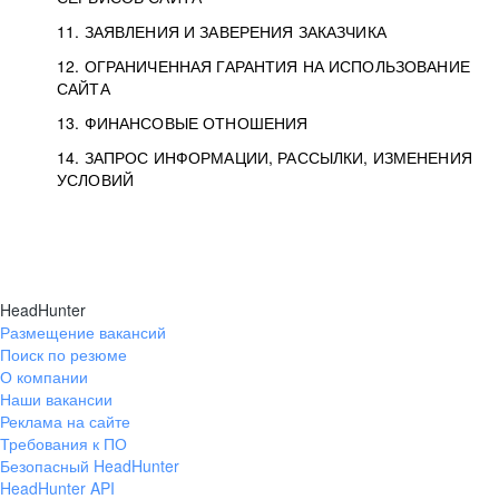
11. ЗАЯВЛЕНИЯ И ЗАВЕРЕНИЯ ЗАКАЗЧИКА
12. ОГРАНИЧЕННАЯ ГАРАНТИЯ НА ИСПОЛЬЗОВАНИЕ
САЙТА
13. ФИНАНСОВЫЕ ОТНОШЕНИЯ
14. ЗАПРОС ИНФОРМАЦИИ, РАССЫЛКИ, ИЗМЕНЕНИЯ
УСЛОВИЙ
HeadHunter
Размещение вакансий
Поиск по резюме
О компании
Наши вакансии
Реклама на сайте
Требования к ПО
Безопасный HeadHunter
HeadHunter API