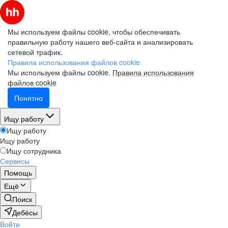
Мы используем файлы cookie, чтобы обеспечивать
правильную работу нашего веб-сайта и анализировать
сетевой трафик.
Правила использования файлов cookie
Мы используем файлы cookie.
Правила использования
файлов cookie
Понятно
Ищу работу
Ищу работу
Ищу работу
Ищу сотрудника
Сервисы
Помощь
Ещё
Поиск
Дебёсы
Войти