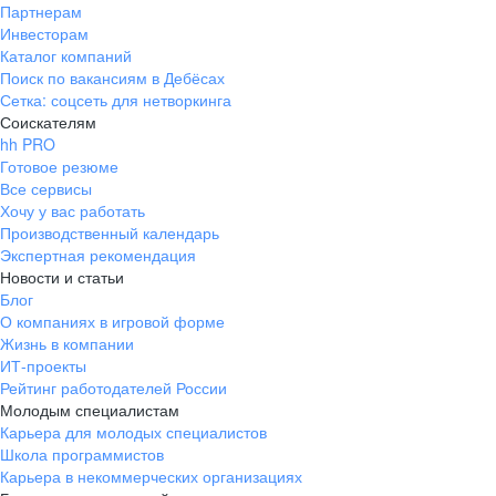
Партнерам
Инвесторам
Каталог компаний
Поиск по вакансиям в Дебёсах
Сетка: соцсеть для нетворкинга
Соискателям
hh PRO
Готовое резюме
Все сервисы
Хочу у вас работать
Производственный календарь
Экспертная рекомендация
Новости и статьи
Блог
О компаниях в игровой форме
Жизнь в компании
ИТ-проекты
Рейтинг работодателей России
Молодым специалистам
Карьера для молодых специалистов
Школа программистов
Карьера в некоммерческих организациях