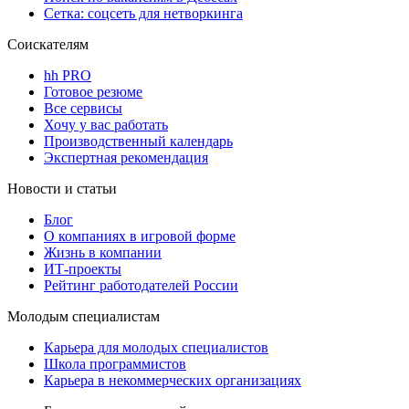
Сетка: соцсеть для нетворкинга
Соискателям
hh PRO
Готовое резюме
Все сервисы
Хочу у вас работать
Производственный календарь
Экспертная рекомендация
Новости и статьи
Блог
О компаниях в игровой форме
Жизнь в компании
ИТ-проекты
Рейтинг работодателей России
Молодым специалистам
Карьера для молодых специалистов
Школа программистов
Карьера в некоммерческих организациях