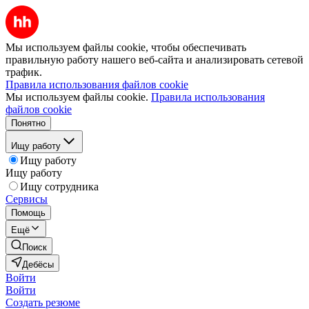
Мы используем файлы cookie, чтобы обеспечивать
правильную работу нашего веб-сайта и анализировать сетевой
трафик.
Правила использования файлов cookie
Мы используем файлы cookie.
Правила использования
файлов cookie
Понятно
Ищу работу
Ищу работу
Ищу работу
Ищу сотрудника
Сервисы
Помощь
Ещё
Поиск
Дебёсы
Войти
Войти
Создать резюме