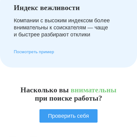
Индекс вежливости
Компании с высоким индексом более
внимательны к соискателям — чаще
и быстрее разбирают отклики
Посмотреть пример
Насколько вы
внимательны
при поиске работы?
Проверить себя