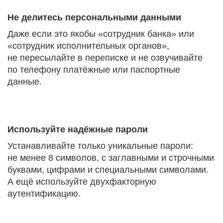
Не делитесь персональными данными
Даже если это якобы «сотрудник банка» или
«сотрудник исполнительных органов»,
не пересылайте в переписке и не озвучивайте
по телефону платёжные или паспортные
данные.
Используйте надёжные пароли
Устанавливайте только уникальные пароли:
не менее 8 символов, с заглавными и строчными
буквами, цифрами и специальными символами.
А ещё используйте двухфакторную
аутентификацию.