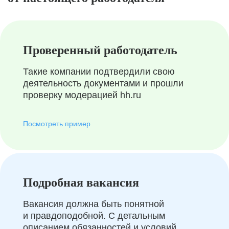
Проверенный работодатель
Такие компании подтвердили свою
деятельность документами и прошли
проверку модерацией hh.ru
Посмотреть пример
Подробная вакансия
Вакансия должна быть понятной
и правдоподобной. С детальным
описанием обязанностей и условий