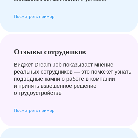
Посмотреть пример
Отзывы сотрудников
Виджет Dream Job показывает мнение
реальных сотрудников — это поможет узнать
подводные камни о работе в компании
и принять взвешенное решение
о трудоустройстве
Посмотреть пример