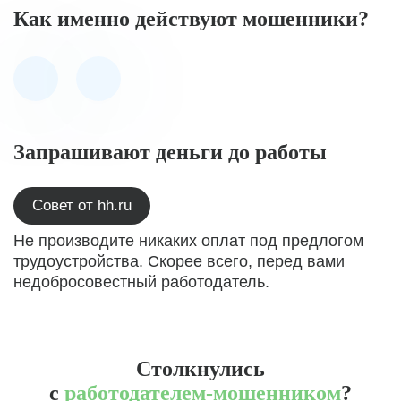
Как именно действуют мошенники?
Запрашивают деньги до работы
Совет от hh.ru
Не производите никаких оплат под предлогом
трудоустройства. Скорее всего, перед вами
недобросовестный работодатель.
Столкнулись
с
работодателем-мошенником
?