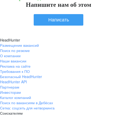
Напишите нам об этом
Написать
HeadHunter
Размещение вакансий
Поиск по резюме
О компании
Наши вакансии
Реклама на сайте
Требования к ПО
Безопасный HeadHunter
HeadHunter API
Партнерам
Инвесторам
Каталог компаний
Поиск по вакансиям в Дебёсах
Сетка: соцсеть для нетворкинга
Соискателям