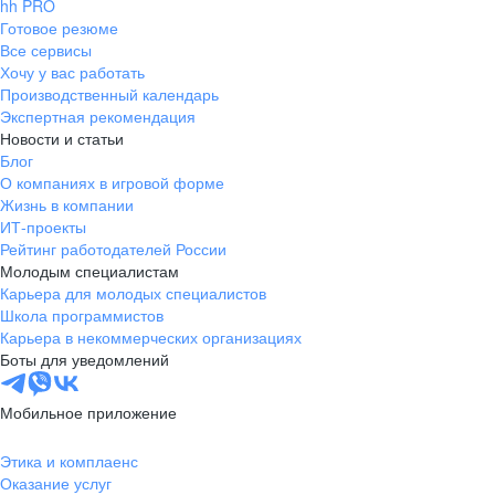
hh PRO
Готовое резюме
Все сервисы
Хочу у вас работать
Производственный календарь
Экспертная рекомендация
Новости и статьи
Блог
О компаниях в игровой форме
Жизнь в компании
ИТ-проекты
Рейтинг работодателей России
Молодым специалистам
Карьера для молодых специалистов
Школа программистов
Карьера в некоммерческих организациях
Боты для уведомлений
Мобильное приложение
Этика и комплаенс
Оказание услуг