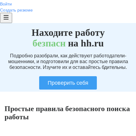
Войти
Создать резюме
Находите работу
без
пасн
на hh.ru
Подробно разобрали, как действуют работодатели-
мошенники, и подготовили для вас простые правила
безопасности. Изучите их и оставайтесь бдительны.
Проверить себя
Простые правила безопасного поиска
работы