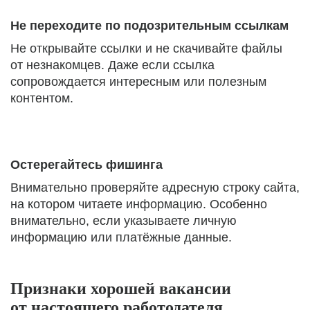
Не переходите по подозрительным ссылкам
Не открывайте ссылки и не скачивайте файлы
от незнакомцев. Даже если ссылка
сопровождается интересным или полезным
контентом.
Остерегайтесь фишинга
Внимательно проверяйте адресную строку сайта,
на котором читаете информацию. Особенно
внимательно, если указываете личную
информацию или платёжные данные.
Признаки хорошей вакансии
от настоящего работодателя