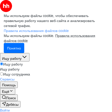
Мы используем файлы cookie, чтобы обеспечивать
правильную работу нашего веб-сайта и анализировать
сетевой трафик.
Правила использования файлов cookie
Мы используем файлы cookie.
Правила использования
файлов cookie
Понятно
Ищу работу
Ищу работу
Ищу работу
Ищу сотрудника
Сервисы
Помощь
Ещё
Поиск
Дебёсы
Войти