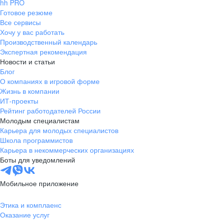
hh PRO
Готовое резюме
Все сервисы
Хочу у вас работать
Производственный календарь
Экспертная рекомендация
Новости и статьи
Блог
О компаниях в игровой форме
Жизнь в компании
ИТ-проекты
Рейтинг работодателей России
Молодым специалистам
Карьера для молодых специалистов
Школа программистов
Карьера в некоммерческих организациях
Боты для уведомлений
Мобильное приложение
Этика и комплаенс
Оказание услуг