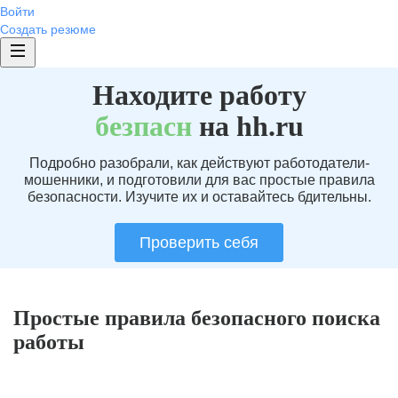
Войти
Создать резюме
Находите работу
без
пасн
на hh.ru
Подробно разобрали, как действуют работодатели-
мошенники, и подготовили для вас простые правила
безопасности. Изучите их и оставайтесь бдительны.
Проверить себя
Простые правила безопасного поиска
работы