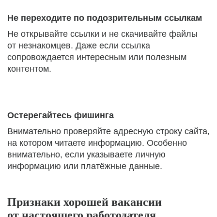
Не переходите по подозрительным ссылкам
Не открывайте ссылки и не скачивайте файлы
от незнакомцев. Даже если ссылка
сопровождается интересным или полезным
контентом.
Остерегайтесь фишинга
Внимательно проверяйте адресную строку сайта,
на котором читаете информацию. Особенно
внимательно, если указываете личную
информацию или платёжные данные.
Признаки хорошей вакансии
от настоящего работодателя