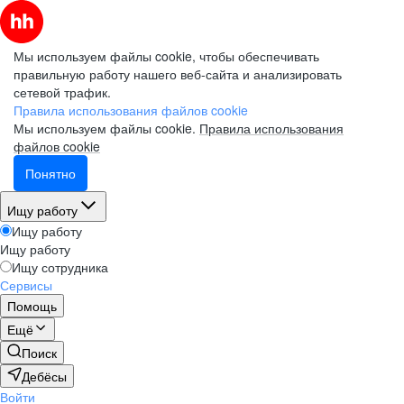
Мы используем файлы cookie, чтобы обеспечивать
правильную работу нашего веб-сайта и анализировать
сетевой трафик.
Правила использования файлов cookie
Мы используем файлы cookie.
Правила использования
файлов cookie
Понятно
Ищу работу
Ищу работу
Ищу работу
Ищу сотрудника
Сервисы
Помощь
Ещё
Поиск
Дебёсы
Войти