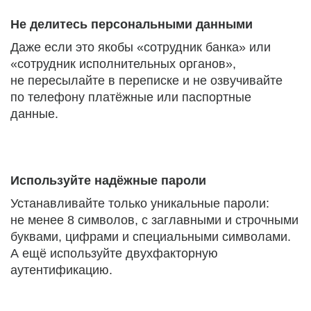
Не делитесь персональными данными
Даже если это якобы «сотрудник банка» или
«сотрудник исполнительных органов»,
не пересылайте в переписке и не озвучивайте
по телефону платёжные или паспортные
данные.
Используйте надёжные пароли
Устанавливайте только уникальные пароли:
не менее 8 символов, с заглавными и строчными
буквами, цифрами и специальными символами.
А ещё используйте двухфакторную
аутентификацию.