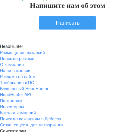
Напишите нам об этом
Написать
HeadHunter
Размещение вакансий
Поиск по резюме
О компании
Наши вакансии
Реклама на сайте
Требования к ПО
Безопасный HeadHunter
HeadHunter API
Партнерам
Инвесторам
Каталог компаний
Поиск по вакансиям в Дебёсах
Сетка: соцсеть для нетворкинга
Соискателям