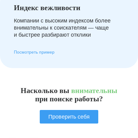
Индекс вежливости
Компании с высоким индексом более
внимательны к соискателям — чаще
и быстрее разбирают отклики
Посмотреть пример
Насколько вы
внимательны
при поиске работы?
Проверить себя