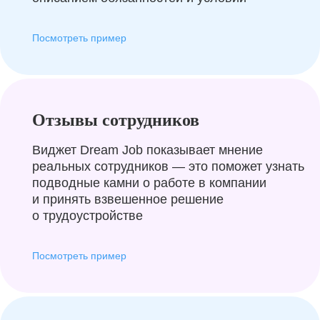
Посмотреть пример
Отзывы сотрудников
Виджет Dream Job показывает мнение
реальных сотрудников — это поможет узнать
подводные камни о работе в компании
и принять взвешенное решение
о трудоустройстве
Посмотреть пример