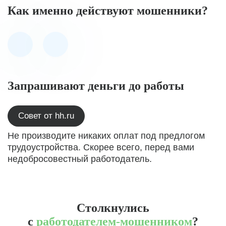
Как именно действуют мошенники?
Запрашивают деньги до работы
Совет от hh.ru
Не производите никаких оплат под предлогом
трудоустройства. Скорее всего, перед вами
недобросовестный работодатель.
Столкнулись
с
работодателем-мошенником
?