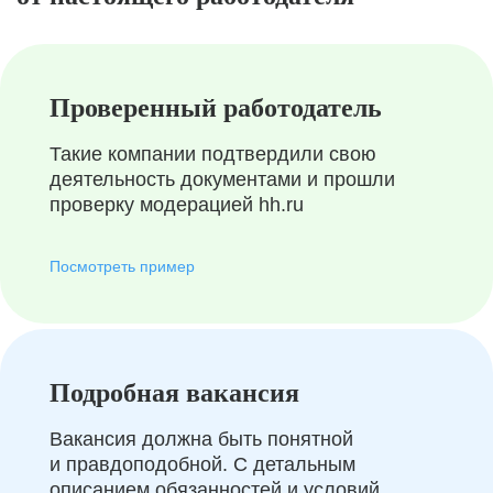
Проверенный работодатель
Такие компании подтвердили свою
деятельность документами и прошли
проверку модерацией hh.ru
Посмотреть пример
Подробная вакансия
Вакансия должна быть понятной
и правдоподобной. С детальным
описанием обязанностей и условий