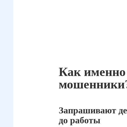
Как именно
мошенники
Запрашивают де
до работы