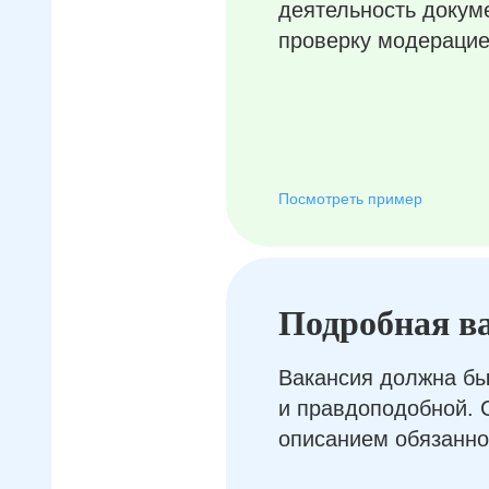
деятельность докум
проверку модерацие
Посмотреть пример
Подробная в
Вакансия должна бы
и правдоподобной. 
описанием обязанно