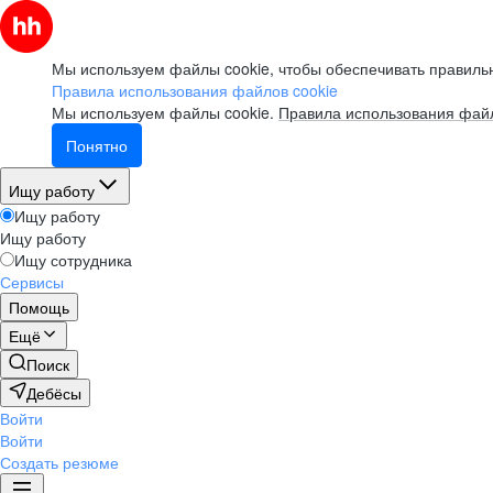
Мы используем файлы cookie, чтобы обеспечивать правильн
Правила использования файлов cookie
Мы используем файлы cookie.
Правила использования файл
Понятно
Ищу работу
Ищу работу
Ищу работу
Ищу сотрудника
Сервисы
Помощь
Ещё
Поиск
Дебёсы
Войти
Войти
Создать резюме