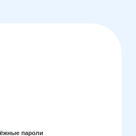
дёжные пароли