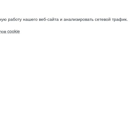
ую работу нашего веб-сайта и анализировать сетевой трафик.
ов cookie