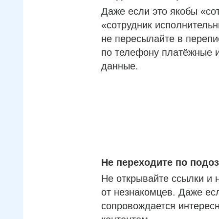
Даже если это якобы «со
«сотрудник исполнительн
не пересылайте в перепи
по телефону платёжные 
данные.
Не переходите по под
Не открывайте ссылки и 
от незнакомцев. Даже ес
сопровождается интерес