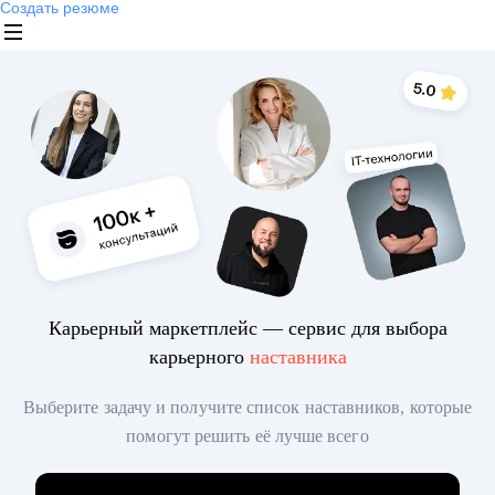
Создать резюме
Карьерный маркетплейс — сервис для выбора
карьерного
наставника
Выберите задачу и получите список наставников, которые
помогут решить её лучше всего