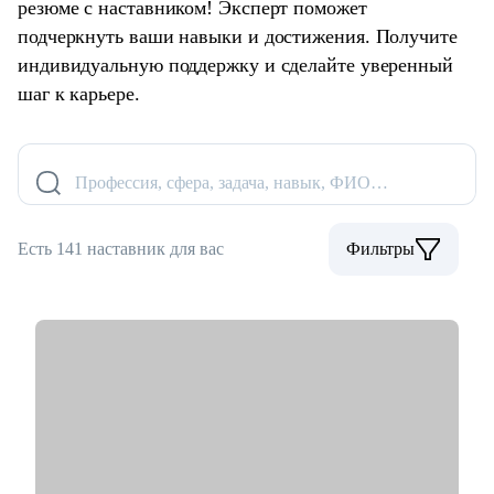
резюме с наставником! Эксперт поможет
подчеркнуть ваши навыки и достижения. Получите
индивидуальную поддержку и сделайте уверенный
шаг к карьере.
Профессия, сфера, задача, навык, ФИО…
Есть 141 наставник для вас
Фильтры