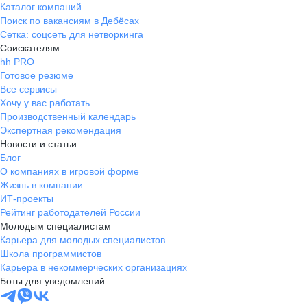
Каталог компаний
Поиск по вакансиям в Дебёсах
Сетка: соцсеть для нетворкинга
Соискателям
hh PRO
Готовое резюме
Все сервисы
Хочу у вас работать
Производственный календарь
Экспертная рекомендация
Новости и статьи
Блог
О компаниях в игровой форме
Жизнь в компании
ИТ-проекты
Рейтинг работодателей России
Молодым специалистам
Карьера для молодых специалистов
Школа программистов
Карьера в некоммерческих организациях
Боты для уведомлений