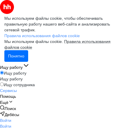
Мы используем файлы cookie, чтобы обеспечивать
правильную работу нашего веб-сайта и анализировать
сетевой трафик.
Правила использования файлов cookie
Мы используем файлы cookie.
Правила использования
файлов cookie
Понятно
Ищу работу
Ищу работу
Ищу работу
Ищу сотрудника
Сервисы
Помощь
Ещё
Поиск
Дебёсы
Войти
Войти