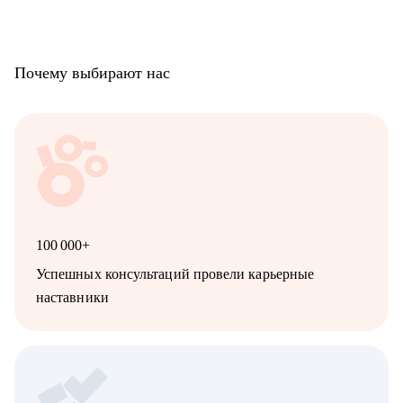
Почему выбирают нас
100 000+
Успешных консультаций провели карьерные
наставники