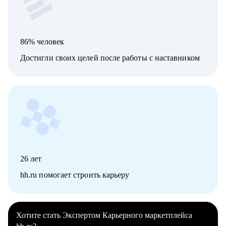
86% человек
Достигли своих целей после работы с наставником
26
лет
hh.ru помогает строить карьеру
Хотите стать Экспертом Карьерного маркетплейса