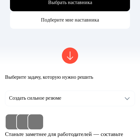
Выбрать наставника
Подберите мне наставника
Выберите задачу, которую нужно решить
Создать сильное резюме
Станьте заметнее для работодателей — составьте