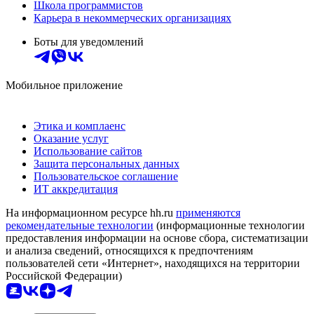
Школа программистов
Карьера в некоммерческих организациях
Боты для уведомлений
Мобильное приложение
Этика и комплаенс
Оказание услуг
Использование сайтов
Защита персональных данных
Пользовательское соглашение
ИТ аккредитация
На информационном ресурсе hh.ru
применяются
рекомендательные технологии
(информационные технологии
предоставления информации на основе сбора, систематизации
и анализа сведений, относящихся к предпочтениям
пользователей сети «Интернет», находящихся на территории
Российской Федерации)