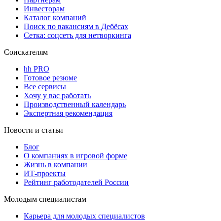
Инвесторам
Каталог компаний
Поиск по вакансиям в Дебёсах
Сетка: соцсеть для нетворкинга
Соискателям
hh PRO
Готовое резюме
Все сервисы
Хочу у вас работать
Производственный календарь
Экспертная рекомендация
Новости и статьи
Блог
О компаниях в игровой форме
Жизнь в компании
ИТ-проекты
Рейтинг работодателей России
Молодым специалистам
Карьера для молодых специалистов