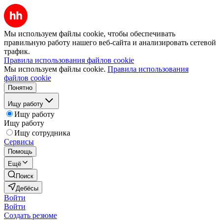
Мы используем файлы cookie, чтобы обеспечивать
правильную работу нашего веб-сайта и анализировать сетевой
трафик.
Правила использования файлов cookie
Мы используем файлы cookie.
Правила использования
файлов cookie
Понятно
Ищу работу
Ищу работу
Ищу работу
Ищу сотрудника
Сервисы
Помощь
Ещё
Поиск
Дебёсы
Войти
Войти
Создать резюме