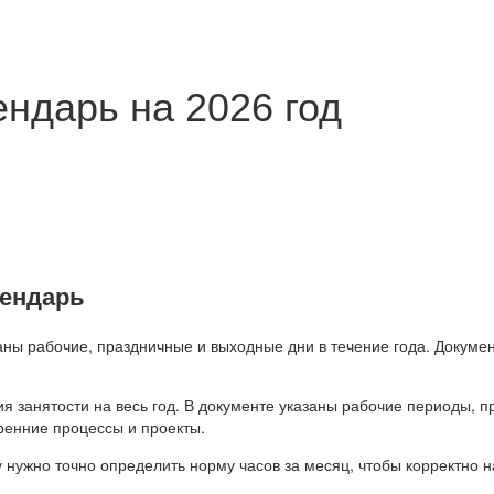
ндарь на 2026 год
лендарь
аны рабочие, праздничные и выходные дни в течение года. Докумен
я занятости на весь год. В документе указаны рабочие периоды, 
ренние процессы и проекты.
 нужно точно определить норму часов за месяц, чтобы корректно 