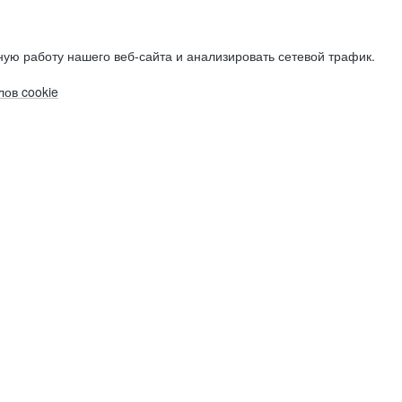
ую работу нашего веб-сайта и анализировать сетевой трафик.
ов cookie