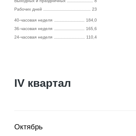
Выходных и праздничных
8
Рабочих дней
23
40-часовая неделя
184,0
36-часовая неделя
165,6
24-часовая неделя
110,4
IV квартал
Октябрь