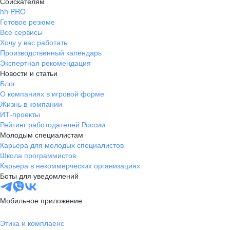
Соискателям
hh PRO
Готовое резюме
Все сервисы
Хочу у вас работать
Производственный календарь
Экспертная рекомендация
Новости и статьи
Блог
О компаниях в игровой форме
Жизнь в компании
ИТ-проекты
Рейтинг работодателей России
Молодым специалистам
Карьера для молодых специалистов
Школа программистов
Карьера в некоммерческих организациях
Боты для уведомлений
Мобильное приложение
Этика и комплаенс