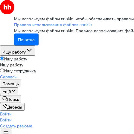
Мы используем файлы cookie, чтобы обеспечивать правильн
Правила использования файлов cookie
Мы используем файлы cookie.
Правила использования файл
Понятно
Ищу работу
Ищу работу
Ищу работу
Ищу сотрудника
Сервисы
Помощь
Ещё
Поиск
Дебёсы
Войти
Войти
Создать резюме