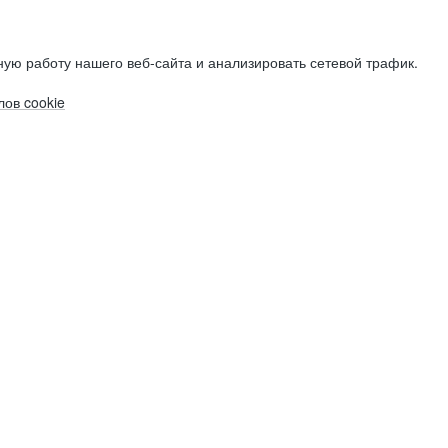
ую работу нашего веб-сайта и анализировать сетевой трафик.
ов cookie