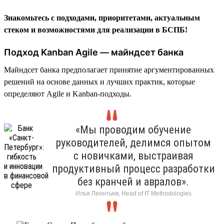
Знакомьтесь с подходами, приоритетами, актуальным
стеком и возможностями для реализации в БСПБ!
Подход Kanban Agile — майндсет банка
Майндсет банка предполагает принятие аргументированных
решений на основе данных и лучших практик, которые
определяют Agile и Kanban-подходы.
«Мы проводим обучение
руководителей, делимся опытом
с новичками, выстраивая
продуктивный процесс разработки
без кранчей и авралов».
Илья Леонтьев, Head of IT Methodologies