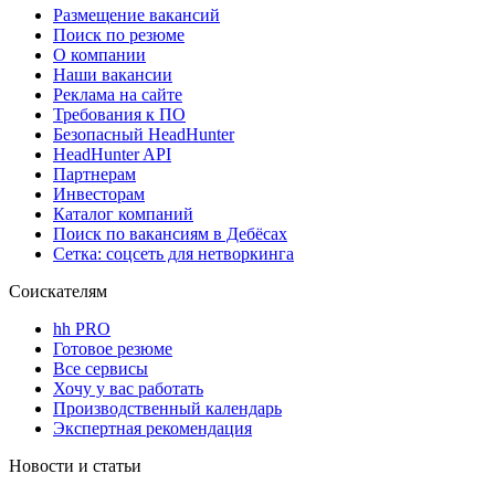
Размещение вакансий
Поиск по резюме
О компании
Наши вакансии
Реклама на сайте
Требования к ПО
Безопасный HeadHunter
HeadHunter API
Партнерам
Инвесторам
Каталог компаний
Поиск по вакансиям в Дебёсах
Сетка: соцсеть для нетворкинга
Соискателям
hh PRO
Готовое резюме
Все сервисы
Хочу у вас работать
Производственный календарь
Экспертная рекомендация
Новости и статьи