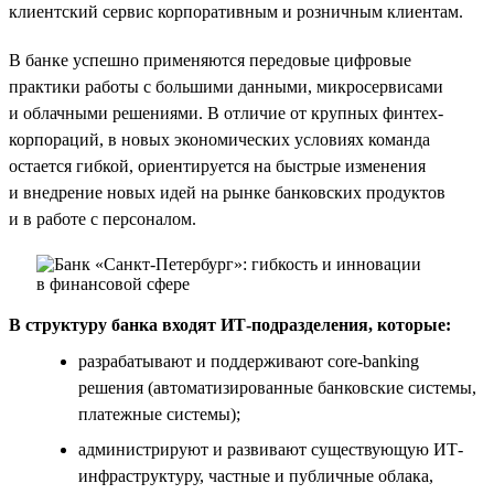
клиентский сервис корпоративным и розничным клиентам.
В банке успешно применяются передовые цифровые
практики работы с большими данными, микросервисами
и облачными решениями. В отличие от крупных финтех-
корпораций, в новых экономических условиях команда
остается гибкой, ориентируется на быстрые изменения
и внедрение новых идей на рынке банковских продуктов
и в работе с персоналом.
В структуру банка входят ИТ-подразделения, которые:
разрабатывают и поддерживают core-banking
решения (автоматизированные банковские системы,
платежные системы);
администрируют и развивают существующую ИТ-
инфраструктуру, частные и публичные облака,