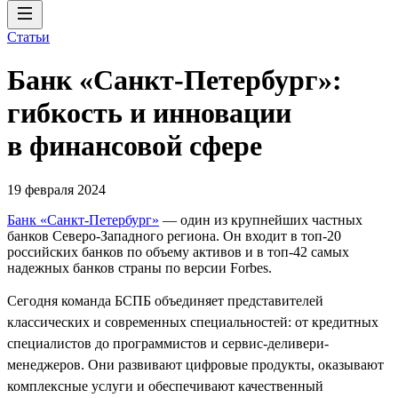
Статьи
Банк «Санкт-Петербург»:
гибкость и инновации
в финансовой сфере
19 февраля 2024
Банк «Санкт-Петербург»
— один из крупнейших частных
банков Северо-Западного региона. Он входит в топ-20
российских банков по объему активов и в топ-42 самых
надежных банков страны по версии Forbes.
Сегодня команда БСПБ объединяет представителей
классических и современных специальностей: от кредитных
специалистов до программистов и сервис-деливери-
менеджеров. Они развивают цифровые продукты, оказывают
комплексные услуги и обеспечивают качественный