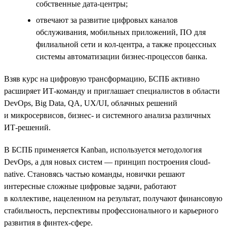
собственные дата-центры;
отвечают за развитие цифровых каналов
обслуживания, мобильных приложений, ПО для
филиальной сети и кол-центра, а также процессных
системы автоматизации бизнес-процессов банка.
Взяв курс на цифровую трансформацию, БСПБ активно
расширяет ИТ-команду и приглашает специалистов в области
DevOps, Big Data, QA, UX/UI, облачных решений
и микросервисов, бизнес- и системного анализа различных
ИТ-решений.
В БСПБ применяется Kanban, используется методология
DevOps, а для новых систем — принцип построения cloud-
native. Становясь частью команды, новички решают
интересные сложные цифровые задачи, работают
в коллективе, нацеленном на результат, получают финансовую
стабильность, перспективы профессионального и карьерного
развития в финтех-сфере.