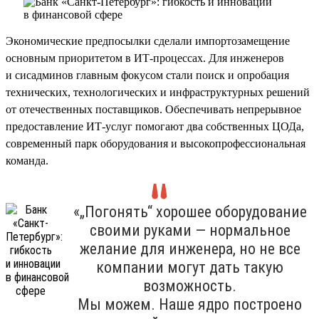
Экономические предпосылки сделали импортозамещение
основным приоритетом в ИТ-процессах. Для инженеров
и сисадминов главным фокусом стали поиск и опробация
технических, технологических и инфраструктурных решений
от отечественных поставщиков. Обеспечивать непрерывное
предоставление ИТ-услуг помогают два собственных ЦОДа,
современный парк оборудования и высокопрофессиональная
команда.
«„Погонять“ хорошее оборудование
своими руками — нормальное
желание для инженера, но не все
компании могут дать такую
возможность.
Мы можем. Наше ядро построено