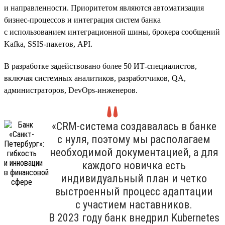
и направленности. Приоритетом являются автоматизация
бизнес-процессов и интеграция систем банка
с использованием интеграционной шины, брокера сообщений
Kafka, SSIS-пакетов, API.
В разработке задействовано более 50 ИТ-специалистов,
включая системных аналитиков, разработчиков, QA,
администраторов, DevOps-инженеров.
«CRM-система создавалась в банке
с нуля, поэтому мы располагаем
необходимой документацией, а для
каждого новичка есть
индивидуальный план и четко
выстроенный процесс адаптации
с участием наставников.
В 2023 году банк внедрил Kubernetes