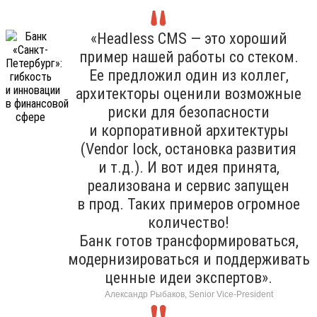
«Headless CMS — это хороший
пример нашей работы со стеком.
Ее предложил один из коллег,
архитекторы оценили возможные
риски для безопасности
и корпоративной архитектуры
(Vendor lock, остановка развития
и т.д.). И вот идея принята,
реализована и сервис запущен
в прод. Таких примеров огромное
количество!
Банк готов трансформироваться,
модернизироваться и поддерживать
ценные идеи экспертов».
Александр Рыбаков, Senior Vice-President