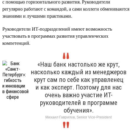
с помощью горизонтального развития. Руководители
регулярно работают с командой, а сами коллеги обмениваются
знаниями и лучшими практиками.
Руководители ИТ-подразделений имеют возможность
участвовать в программах развития управленческих
компетенций.
«Наш банк настолько же крут,
насколько каждый из менеджеров
крут сам по себе как управленец
и как эксперт. Поэтому для нас
очень важно участие ИТ-
руководителей в программе
обучения».
Михаил Гаврилов, Senior Vice-President