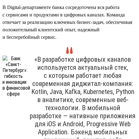
В Digital-департаменте банка сосредоточена вся работа
с сервисами и продуктами в цифровых каналах. Команда
отвечает за реализацию ключевых бизнес-задач, обеспечивая
положительный клиентский опыт, надежный
и бесперебойный сервис.
«В разработке цифровых каналов
используется актуальный стек,
с которым работает любая
современная диджитал-компания:
Kotlin, Java, Kafka, Kubernetes, Python
в аналитике, современные веб-
технологии. В мобильной
разработке — нативные приложения
для iOS и Android, Progressive Web
Application. Бэкенд мобильных