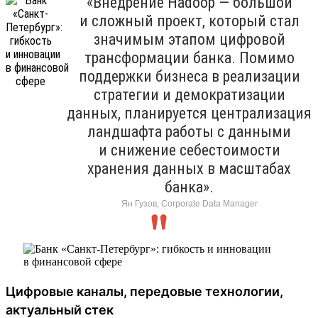
«Внедрение Hadoop — большой
и сложный проект, который стал
значимым этапом цифровой
трансформации банка. Помимо
поддержки бизнеса в реализации
стратегии и демократизации
данных, планируется централизация
ландшафта работы с данными
и снижение себестоимости
хранения данных в масштабах
банка».
Ян Гузов, Corporate Data Manager
Цифровые каналы, передовые технологии,
актуальный стек