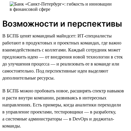
Возможности и перспективы
В БСПБ ценят командный майндсет: ИТ-специалисты
работают в продуктовых и проектных командах, где важно
взаимодействовать с коллегами. Каждый сотрудник может
предложить идею — от внедрения новой технологии в стек
до улучшения процесса — и реализовать ее в команде или
самостоятельно. Под перспективные идеи выделяют
дополнительные ресурсы.
В БСПБ можно пробовать новое, расширять спектр навыков
и расти внутри компании, развиваясь в интересных
направлениях. Есть примеры, когда аналитики переходили
в управление проектами, тестировщики — в разработку,
а системные администраторы — в DevOps и диджитал-
команды.