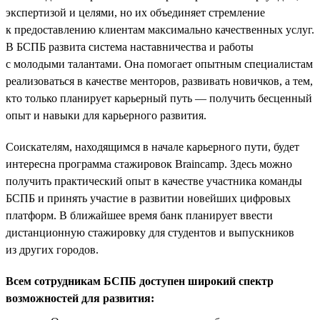
экспертизой и целями, но их объединяет стремление
к предоставлению клиентам максимально качественных услуг.
В БСПБ развита система наставничества и работы
с молодыми талантами. Она помогает опытным специалистам
реализоваться в качестве менторов, развивать новичков, а тем,
кто только планирует карьерный путь — получить бесценный
опыт и навыки для карьерного развития.
Соискателям, находящимся в начале карьерного пути, будет
интересна программа стажировок Braincamp. Здесь можно
получить практический опыт в качестве участника команды
БСПБ и принять участие в развитии новейших цифровых
платформ. В ближайшее время банк планирует ввести
дистанционную стажировку для студентов и выпускников
из других городов.
Всем сотрудникам БСПБ доступен широкий спектр
возможностей для развития: