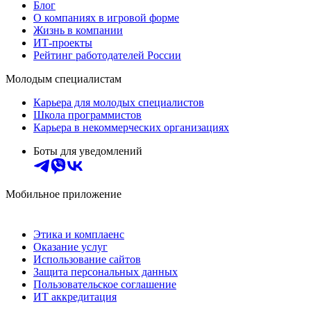
Блог
О компаниях в игровой форме
Жизнь в компании
ИТ-проекты
Рейтинг работодателей России
Молодым специалистам
Карьера для молодых специалистов
Школа программистов
Карьера в некоммерческих организациях
Боты для уведомлений
Мобильное приложение
Этика и комплаенс
Оказание услуг
Использование сайтов
Защита персональных данных
Пользовательское соглашение
ИТ аккредитация