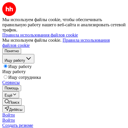
Мы используем файлы cookie, чтобы обеспечивать
правильную работу нашего веб-сайта и анализировать сетевой
трафик.
Правила использования файлов cookie
Мы используем файлы cookie.
Правила использования
файлов cookie
Понятно
Ищу работу
Ищу работу
Ищу работу
Ищу сотрудника
Сервисы
Помощь
Ещё
Поиск
Дебёсы
Войти
Войти
Создать резюме