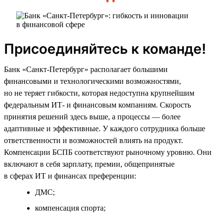
Присоединяйтесь к команде!
Банк «Санкт-Петербург» располагает большими
финансовыми и технологическими возможностями,
но не теряет гибкости, которая недоступна крупнейшим
федеральным ИТ- и финансовым компаниям. Скорость
принятия решений здесь выше, а процессы — более
адаптивные и эффективные. У каждого сотрудника больше
ответственности и возможностей влиять на продукт.
Компенсации БСПБ соответствуют рыночному уровню. Они
включают в себя зарплату, премии, общепринятые
в сферах ИТ и финансах преференции:
ДМС;
компенсация спорта;