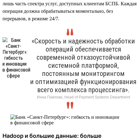
лишь часть спектра услуг, доступных клиентам БСПБ. Каждая
операция должна обрабатываться моментально, без
перерывов, в режиме 24/7.
«Скорость и надежность обработки
операций обеспечивается
современной отказоустойчивой
системной платформой,
постоянным мониторингом
и оптимизацией функционирования
всего комплекса процессинга».
Инна Павлова, Head of Payment Systems Department
Hadoop и большие данные: больше