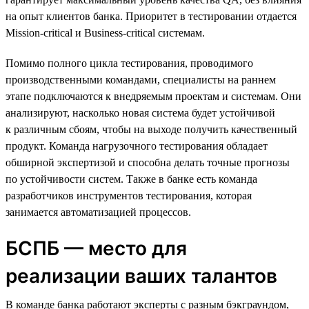
на опыт клиентов банка. Приоритет в тестировании отдается
Mission-critical и Business-critical системам.
Помимо полного цикла тестирования, проводимого
производственными командами, специалисты на раннем
этапе подключаются к внедряемым проектам и системам. Они
анализируют, насколько новая система будет устойчивой
к различным сбоям, чтобы на выходе получить качественный
продукт. Команда нагрузочного тестирования обладает
обширной экспертизой и способна делать точные прогнозы
по устойчивости систем. Также в банке есть команда
разработчиков инструментов тестирования, которая
занимается автоматизацией процессов.
БСПБ — место для
реализации ваших талантов
В команде банка работают эксперты с разным бэкграундом,