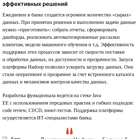
эффективных решений
Ежедневно в банке создается огромное количество «сырых»
данных. При принятии решения и выполнении задачи данные
нужно «приготовить»: собрать отчеты, сформировать
дашборды, реализовать автоматизированные рассылки
клиентам, модели машинного обучения и т.д. Эффективность
поддержки этих процессов зависит от скорости поставки
и обработки данных, их доступности и прозрачности. Запуск
платформы Hadoop позволил ускорить загрузку данных. Они
стали оперативнее и прозрачнее за счет встроенного каталога
данных и механизмов контроля качества данных.
Разработка функционала ведется на стеке Java
EE с использованием передовых практик и гибких подходов:
code review, CI/CD, юнит-тестов. Поддержка платформы
осуществляется ИТ-специалистами банка.