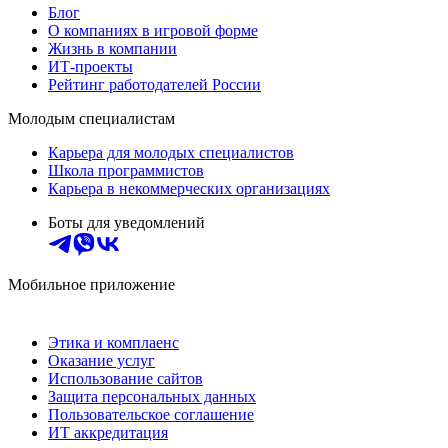
Блог
О компаниях в игровой форме
Жизнь в компании
ИТ-проекты
Рейтинг работодателей России
Молодым специалистам
Карьера для молодых специалистов
Школа программистов
Карьера в некоммерческих организациях
Боты для уведомлений
Мобильное приложение
Этика и комплаенс
Оказание услуг
Использование сайтов
Защита персональных данных
Пользовательское соглашение
ИТ аккредитация