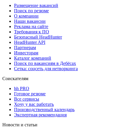
Размещение вакансий
Поиск по резюме
О компании
Наши вакансии
Реклама на сайте
Требования к ПО
Безопасный HeadHunter
HeadHunter API
Партнерам
Инвесторам
Каталог компаний
Поиск по вакансиям в Дебёсах
Сетка: соцсеть для нетворкинга
Соискателям
hh PRO
Готовое резюме
Все сервисы
Хочу у вас работать
Производственный календарь
Экспертная рекомендация
Новости и статьи