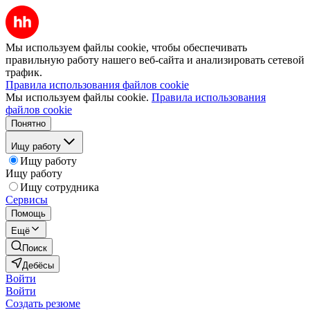
Мы используем файлы cookie, чтобы обеспечивать
правильную работу нашего веб-сайта и анализировать сетевой
трафик.
Правила использования файлов cookie
Мы используем файлы cookie.
Правила использования
файлов cookie
Понятно
Ищу работу
Ищу работу
Ищу работу
Ищу сотрудника
Сервисы
Помощь
Ещё
Поиск
Дебёсы
Войти
Войти
Создать резюме