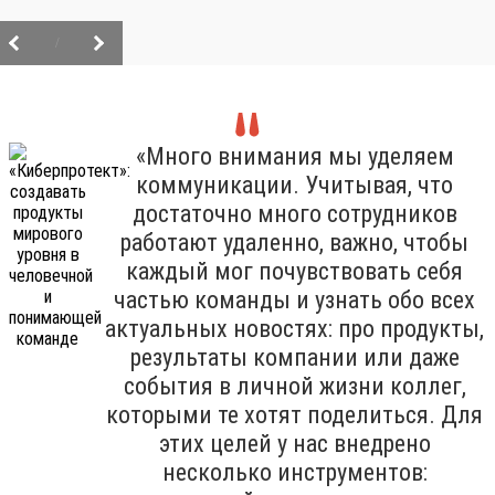
/
«Много внимания мы уделяем
коммуникации. Учитывая, что
достаточно много сотрудников
работают удаленно, важно, чтобы
каждый мог почувствовать себя
частью команды и узнать обо всех
актуальных новостях: про продукты,
результаты компании или даже
события в личной жизни коллег,
которыми те хотят поделиться. Для
этих целей у нас внедрено
несколько инструментов: