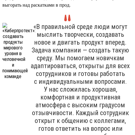
выгорать над раскатками в прод.
«В правильной среде люди могут
мыслить творчески, создавать
новое и двигать продукт вперед.
Задача компании — создать такую
среду. Мы помогаем новичкам
адаптироваться, открыты для всех
сотрудников и готовы работать
с индивидуальными вопросами.
У нас сложилась хорошая,
комфортная и продуктивная
атмосфера с высоким градусом
отзывчивости. Каждый сотрудник
открыт к общению с коллегами,
готов ответить на вопрос или