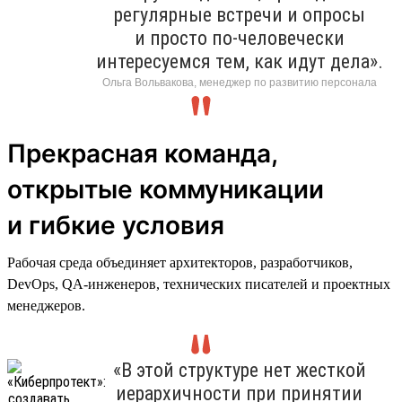
регулярные встречи и опросы
и просто по-человечески
интересуемся тем, как идут дела».
Ольга Вольвакова, менеджер по развитию персонала
Прекрасная команда,
открытые коммуникации
и гибкие условия
Рабочая среда объединяет архитекторов, разработчиков,
DevOps, QA-инженеров, технических писателей и проектных
менеджеров.
«В этой структуре нет жесткой
иерархичности при принятии