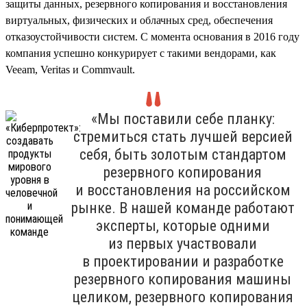
защиты данных, резервного копирования и восстановления
виртуальных, физических и облачных сред, обеспечения
отказоустойчивости систем. С момента основания в 2016 году
компания успешно конкурирует с такими вендорами, как
Veeam, Veritas и Commvault.
«Мы поставили себе планку:
стремиться стать лучшей версией
себя, быть золотым стандартом
резервного копирования
и восстановления на российском
рынке. В нашей команде работают
эксперты, которые одними
из первых участвовали
в проектировании и разработке
резервного копирования машины
целиком, резервного копирования