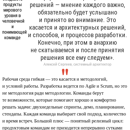
решений — мнение каждого важно,
обязательно будет услышано
и принято во внимание. Это
касается и архитектурных решений,
и способов, и процессов разработки.
Конечно, при этом в анархию
не скатываемся и после принятия
решения все ему следуем».
Алексей Сергеев, системный архитектор
Рабочая среда гибкая — это касается и методологий,
и условий работы. Разработка ведется по Agile и Scrum, но это
не методология ради методологии. Команды берут
те возможности, которые помогают хорошо и комфортно
решать задачи: двухнедельные спринты, демо, планирование,
стендапы. Каждая команда выбирает свой подход, количество
и время встреч. Большой плюс — понятный релизный цикл:
продуктовым командам не приходится непрерывно сутками