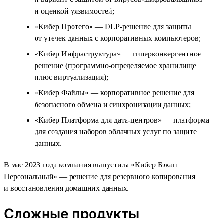
и оценкой уязвимостей;
«Кибер Протего» — DLP-решение для защиты
от утечек данных с корпоративных компьютеров;
«Кибер Инфраструктура» — гиперконвергентное
решение (программно-определяемое хранилище
плюс виртуализация);
«Кибер Файлы» — корпоративное решение для
безопасного обмена и синхронизации данных;
«Кибер Платформа для дата-центров» — платформа
для создания наборов облачных услуг по защите
данных.
В мае 2023 года компания выпустила «Кибер Бэкап
Персональный» — решение для резервного копирования
и восстановления домашних данных.
Сложные продукты