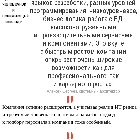
языков разработки, разных уровней
программирования: низкоуровневое,
бизнес-логика, работа с БД,
высоконагруженными
и производительными сервисами
и компонентами. Это вкупе
с быстрым ростом компании
открывает очень широкие
возможности как для
профессионального, так
и карьерного роста».
Алексей Сергеев, системный архитектор
Компания активно расширяется, а учитывая реалии ИТ-рынка
и требуемый уровень экспертизы и навыков, подход
к подбору персонала в компании тоже особенный.