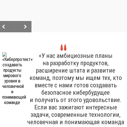
/
«У нас амбициозные планы
на разработку продуктов,
расширение штата и развитие
команд, поэтому мы ищем тех, кто
вместе с нами готов создавать
безопасное кибербудущее
и получать от этого удовольствие.
Если вас зажигают интересные
задачи, современные технологии,
человечная и понимающая команда