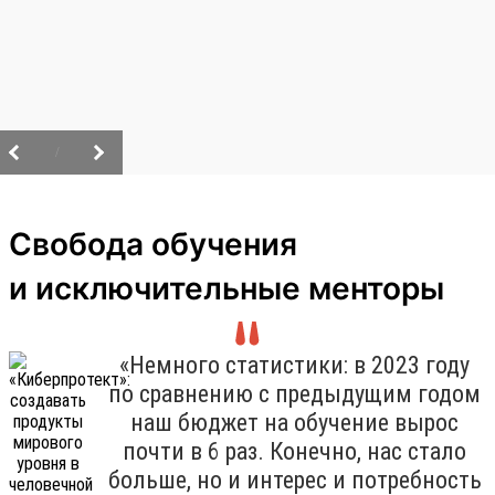
/
Свобода обучения
и исключительные менторы
«Немного статистики: в 2023 году
по сравнению с предыдущим годом
наш бюджет на обучение вырос
почти в 6 раз. Конечно, нас стало
больше, но и интерес и потребность