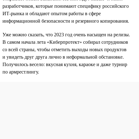
разработчиков, которые понимают специфику российского
ИТ-рынка и обладают опытом работы в сфере
информационной безопасности и резервного копирования.
Уже можно сказать, что 2023 год очень насыщен на релизы.
В самом начала лета «Киберпротект» собирал сотрудников
со всей страны, чтобы отметить выходы новых продуктов
и увидеть друг друга лично в неформальной обстановке.
Получилось весело: вкусная кухня, караоке и даже турнир
по армрестлингу.