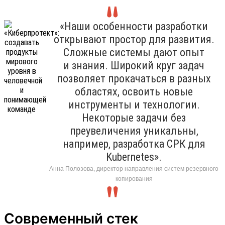
«Наши особенности разработки
открывают простор для развития.
Сложные системы дают опыт
и знания. Широкий круг задач
позволяет прокачаться в разных
областях, освоить новые
инструменты и технологии.
Некоторые задачи без
преувеличения уникальны,
например, разработка СРК для
Kubernetes».
Анна Полозова, директор направления систем резервного
копирования
Современный стек