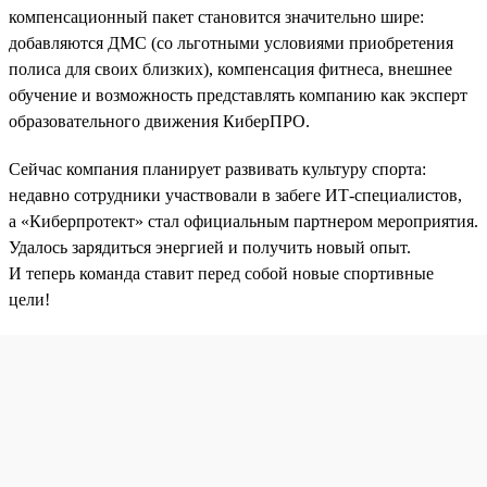
компенсационный пакет становится значительно шире:
добавляются ДМС (со льготными условиями приобретения
полиса для своих близких), компенсация фитнеса, внешнее
обучение и возможность представлять компанию как эксперт
образовательного движения КиберПРО.
Сейчас компания планирует развивать культуру спорта:
недавно сотрудники участвовали в забеге ИТ-специалистов,
а «Киберпротект» стал официальным партнером мероприятия.
Удалось зарядиться энергией и получить новый опыт.
И теперь команда ставит перед собой новые спортивные
цели!