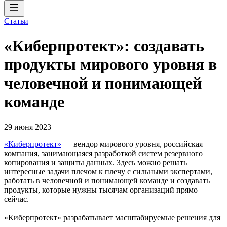
Статьи
«Киберпротект»: создавать
продукты мирового уровня в
человечной и понимающей
команде
29 июня 2023
«Киберпротект»
— вендор мирового уровня, российская
компания, занимающаяся разработкой систем резервного
копирования и защиты данных. Здесь можно решать
интересные задачи плечом к плечу с сильными экспертами,
работать в человечной и понимающей команде и создавать
продукты, которые нужны тысячам организаций прямо
сейчас.
«Киберпротект» разрабатывает масштабируемые решения для