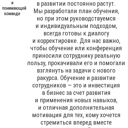
в развитии постоянно растут.
Мы разработали план обучения,
но при этом руководствуемся
и индивидуальным подходом,
всегда готовы к диалогу
и корректировке. Для нас важно,
чтобы обучение или конференция
приносили сотруднику реальную
пользу, прокачивали его и помогали
взглянуть на задачи с нового
ракурса. Обучение и развитие
сотрудников — это и инвестиция
в бизнес за счет развития
и применения новых навыков,
и отличная дополнительная
мотивация для тех, кому хочется
стремиться вперед вместе