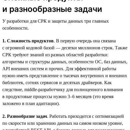
и разнообразные задачи
У разработки для СРК и защиты данных три главных
особенности.
1. Сложность продуктов
. В первую очередь она связана
с огромной кодовой базой — десятки миллионов строк. Также
СРК требуют знаний из разных областей разработки:
алгоритмы и структуры данных, особенности ОС, баз данных,
API внешних систем и прочих. Для эффективной работы
нужно иметь представление о тысячах внутренних и внешних
библиотек, сотнях сервисов и десятках драйверов. Как
следствие, middle-разработчику для полноценного вливания
в продуктовые процессы нужно 3–6 месяцев (это время
заложено в план адаптации).
2. Разнообразие задач
. Работать приходится с оптимизацией
по скорости или хранению данных на самом низком уровне,