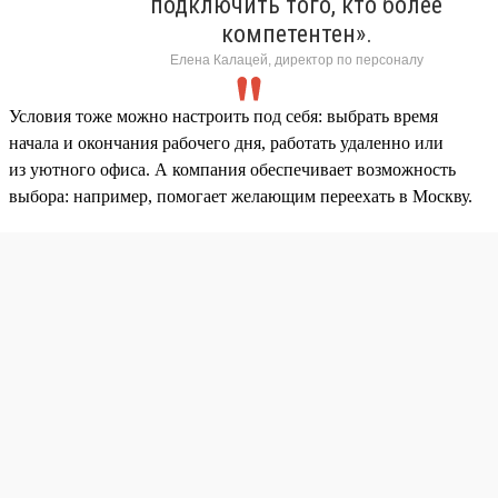
подключить того, кто более
компетентен».
Елена Калацей, директор по персоналу
Условия тоже можно настроить под себя: выбрать время
начала и окончания рабочего дня, работать удаленно или
из уютного офиса. А компания обеспечивает возможность
выбора: например, помогает желающим переехать в Москву.