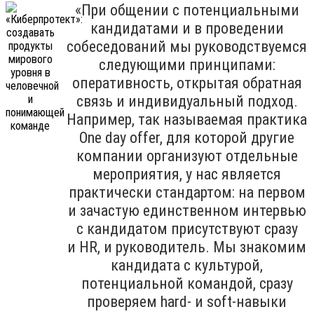
«При общении с потенциальными
кандидатами и в проведении
собеседований мы руководствуемся
следующими принципами:
оперативность, открытая обратная
связь и индивидуальный подход.
Например, так называемая практика
One day offer, для которой другие
компании организуют отдельные
мероприятия, у нас является
практически стандартом: на первом
и зачастую единственном интервью
с кандидатом присутствуют сразу
и HR, и руководитель. Мы знакомим
кандидата с культурой,
потенциальной командой, сразу
проверяем hard- и soft-навыки