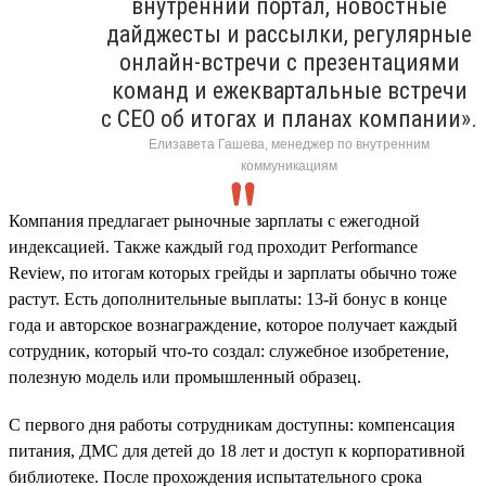
внутренний портал, новостные
дайджесты и рассылки, регулярные
онлайн-встречи с презентациями
команд и ежеквартальные встречи
с CEO об итогах и планах компании».
Елизавета Гашева, менеджер по внутренним
коммуникациям
Компания предлагает рыночные зарплаты с ежегодной
индексацией. Также каждый год проходит Performance
Review, по итогам которых грейды и зарплаты обычно тоже
растут. Есть дополнительные выплаты: 13-й бонус в конце
года и авторское вознаграждение, которое получает каждый
сотрудник, который что-то создал: служебное изобретение,
полезную модель или промышленный образец.
С первого дня работы сотрудникам доступны: компенсация
питания, ДМС для детей до 18 лет и доступ к корпоративной
библиотеке. После прохождения испытательного срока