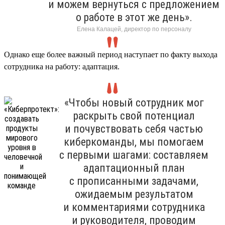
и можем вернуться с предложением
о работе в этот же день».
Елена Калацей, директор по персоналу
Однако еще более важный период наступает по факту выхода
сотрудника на работу: адаптация.
«Чтобы новый сотрудник мог
раскрыть свой потенциал
и почувствовать себя частью
киберкоманды, мы помогаем
с первыми шагами: составляем
адаптационный план
с прописанными задачами,
ожидаемым результатом
и комментариями сотрудника
и руководителя, проводим