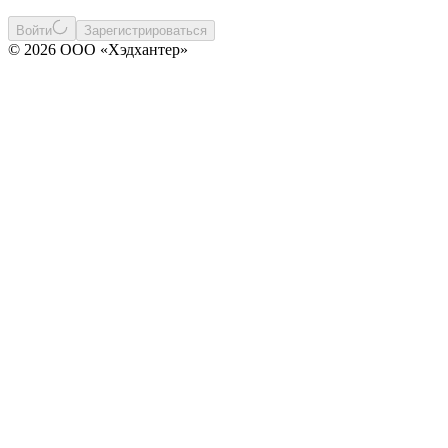
Войти
Зарегистрироваться
© 2026 ООО «Хэдхантер»