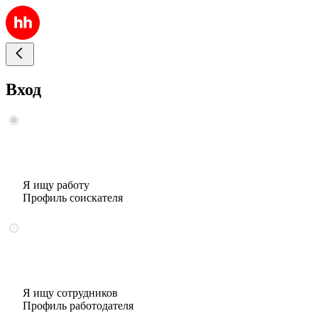
Вход
Я ищу работу
Профиль соискателя
Я ищу сотрудников
Профиль работодателя