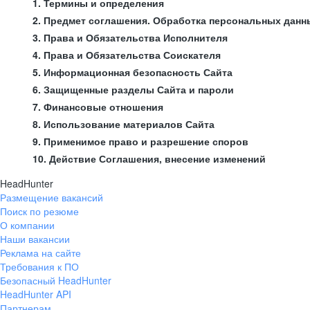
1. Термины и определения
2. Предмет соглашения. Обработка персональных данн
3. Права и Обязательства Исполнителя
4. Права и Обязательства Соискателя
5. Информационная безопасность Сайта
6. Защищенные разделы Сайта и пароли
7. Финансовые отношения
8. Использование материалов Сайта
9. Применимое право и разрешение споров
10. Действие Соглашения, внесение изменений
HeadHunter
Размещение вакансий
Поиск по резюме
О компании
Наши вакансии
Реклама на сайте
Требования к ПО
Безопасный HeadHunter
HeadHunter API
Партнерам