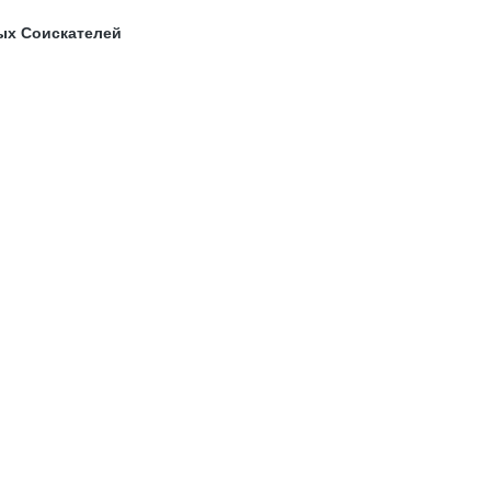
ых Соискателей