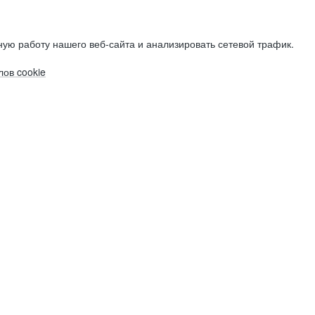
ую работу нашего веб-сайта и анализировать сетевой трафик.
ов cookie