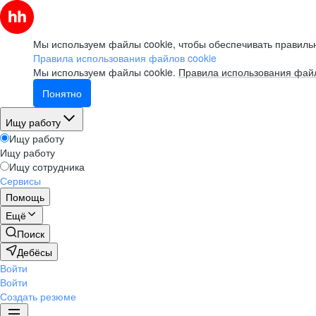
Мы используем файлы cookie, чтобы обеспечивать правильн
Правила использования файлов cookie
Мы используем файлы cookie.
Правила использования файл
Понятно
Ищу работу
Ищу работу
Ищу работу
Ищу сотрудника
Сервисы
Помощь
Ещё
Поиск
Дебёсы
Войти
Войти
Создать резюме