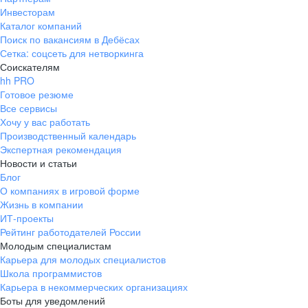
Инвесторам
Каталог компаний
Поиск по вакансиям в Дебёсах
Сетка: соцсеть для нетворкинга
Соискателям
hh PRO
Готовое резюме
Все сервисы
Хочу у вас работать
Производственный календарь
Экспертная рекомендация
Новости и статьи
Блог
О компаниях в игровой форме
Жизнь в компании
ИТ-проекты
Рейтинг работодателей России
Молодым специалистам
Карьера для молодых специалистов
Школа программистов
Карьера в некоммерческих организациях
Боты для уведомлений